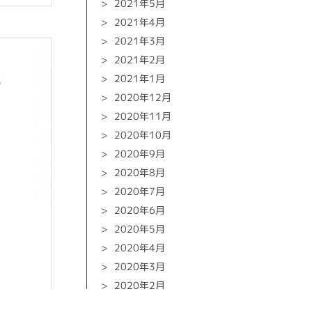
2021年5月
2021年4月
2021年3月
2021年2月
2021年1月
2020年12月
2020年11月
2020年10月
2020年9月
2020年8月
2020年7月
2020年6月
2020年5月
2020年4月
2020年3月
2020年2月
2020年1月
ew more