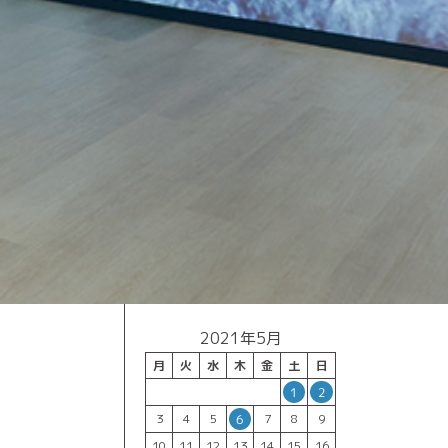
2021年5月
月
火
水
木
金
土
日
1
2
3
4
5
7
8
9
6
10
11
12
13
14
15
16