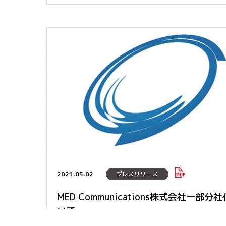
2021.05.02
プレスリリース
MED Communications株式会社一部分
いて