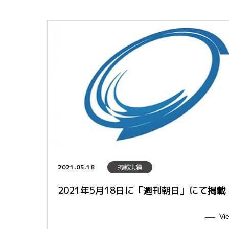
2021.05.18
掲載実績
2021年5月18日に「週刊朝日」にて掲載
Vi