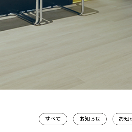
お知らせ
お知
すべて