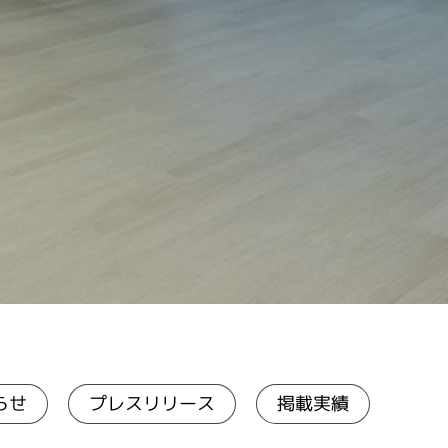
プレスリリース
らせ
掲載実績