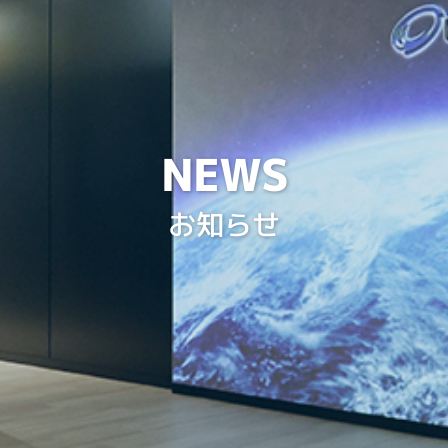
NEWS
お知らせ