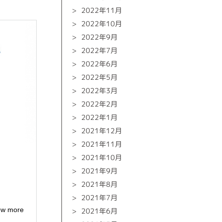
2022年11月
2022年10月
2022年9月
2022年7月
2022年6月
2022年5月
2022年3月
2022年2月
2022年1月
2021年12月
2021年11月
2021年10月
2021年9月
2021年8月
2021年7月
ew more
2021年6月