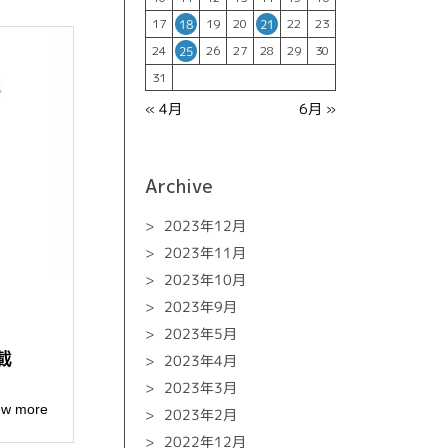
17
19
20
22
23
18
21
24
26
27
28
29
30
25
31
« 4月
6月 »
Archive
2023年12月
2023年11月
2023年10月
2023年9月
2023年5月
載
2023年4月
2023年3月
ew more
2023年2月
2022年12月