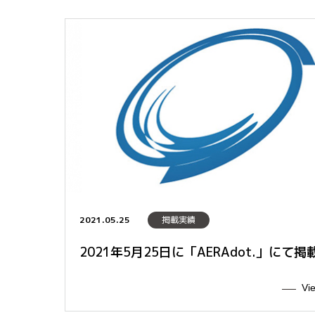
2021.05.25
掲載実績
2021年5月25日に「AERAdot.」にて掲
Vi