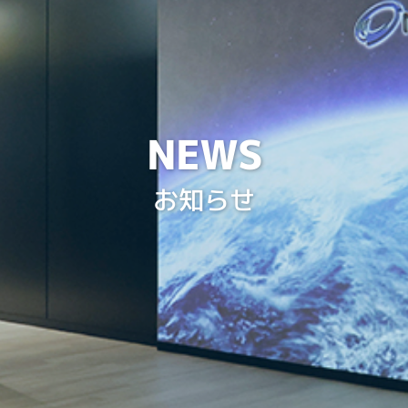
NEWS
お知らせ