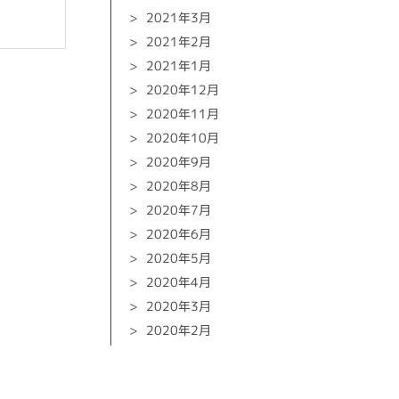
2021年3月
2021年2月
2021年1月
2020年12月
2020年11月
2020年10月
2020年9月
2020年8月
2020年7月
2020年6月
2020年5月
2020年4月
2020年3月
2020年2月
2020年1月
2019年12月