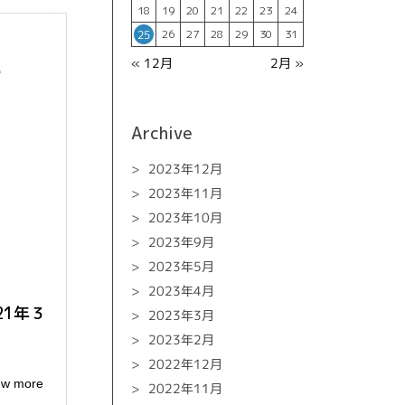
18
19
20
21
22
23
24
26
27
28
29
30
31
25
« 12月
2月 »
Archive
2023年12月
2023年11月
2023年10月
2023年9月
2023年5月
2023年4月
21年３
2023年3月
2023年2月
2022年12月
ew more
2022年11月