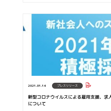
2021.01.14
プレスリリース
新型コロナウイルスによる雇用支援、求
について