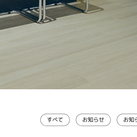
お知らせ
お知
すべて