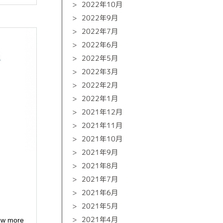
2022年10月
2022年9月
2022年7月
2022年6月
2022年5月
2022年3月
2022年2月
2022年1月
2021年12月
2021年11月
2021年10月
2021年9月
2021年8月
2021年7月
2021年6月
2021年5月
2021年4月
ew more