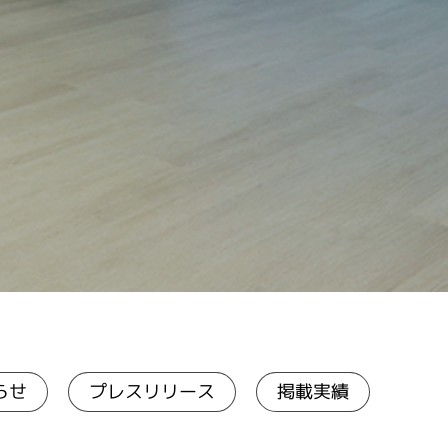
プレスリリース
らせ
掲載実績