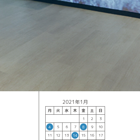
2021年1月
月
火
水
木
金
土
日
1
2
3
5
6
7
9
10
4
8
11
12
13
15
16
17
14