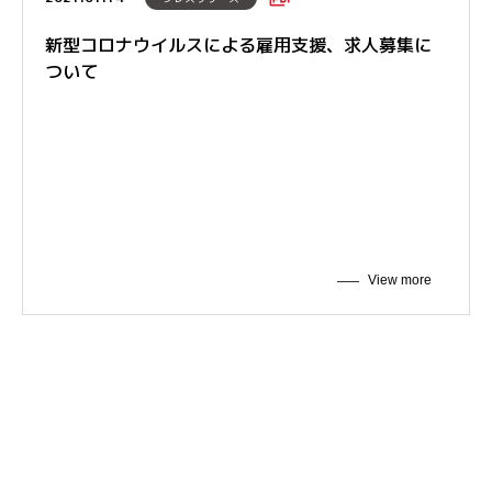
新型コロナウイルスによる雇用支援、求人募集に
ついて
View more