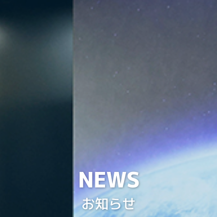
NEWS
お知らせ