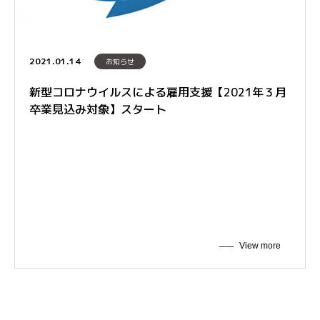
2021.01.14
お知らせ
新型コロナウイルスによる雇用支援【2021年３月
卒業見込み対象】スタート
View more