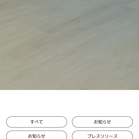
お知らせ
すべて
プレスリリース
お知らせ