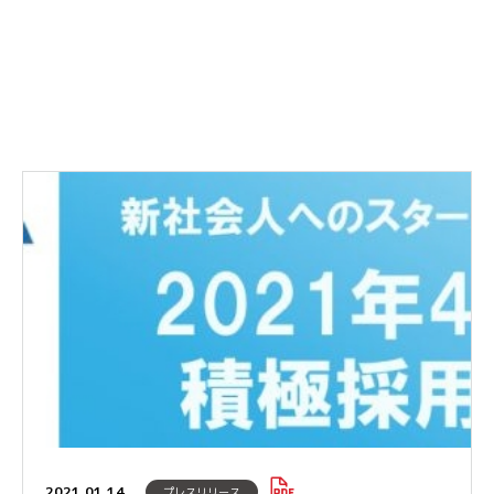
2021.01.14
プレスリリース