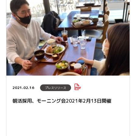
2021.02.16
プレスリリース
朝活採用、モーニング会2021年2月13日開催