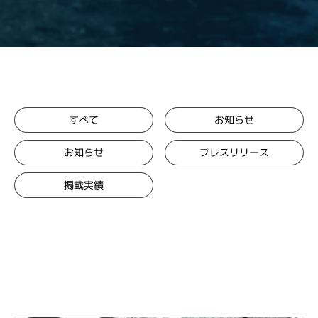
お知らせ
すべて
プレスリリース
お知らせ
掲載実績