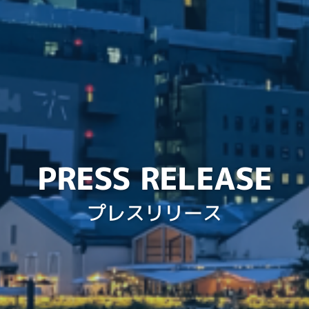
PRESS RELEASE
プレスリリース