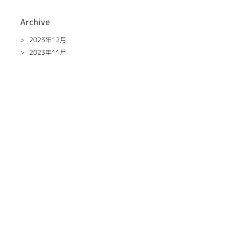
Archive
2023年12月
2023年11月
2023年10月
2023年9月
2023年5月
2023年4月
2023年3月
2023年2月
2022年12月
2022年11月
2022年10月
2022年9月
2022年7月
2022年6月
2022年5月