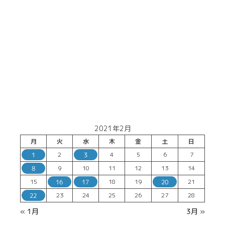
2021年2月
月
火
水
木
金
土
日
2
4
5
6
7
1
3
9
10
11
12
13
14
8
15
18
19
21
16
17
20
23
24
25
26
27
28
22
« 1月
3月 »